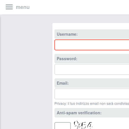
menu
Username:
Password:
Email:
Privacy: il tuo indirizzo email non sarà condiviso
Anti-spam verification: