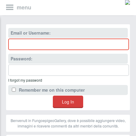
menu
Email or Username:
Password:
I forgot my password
Remember me on this computer
Benvenuti in FungoepigeoGallery, dove è possibile aggiungere video,
immagini e ricevere commenti da altri membri della comunità.