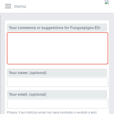
menu
Your comments or suggestions for Fungoepigeo.EU:
Your name: (optional)
Your email: (optional)
Privacy: il tuo indirizzo email non sarà condiviso o venduto a terzi.