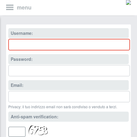
menu
Username:
Password:
Email:
Privacy: il tuo indirizzo email non sarà condiviso o venduto a terzi.
Anti-spam verification: