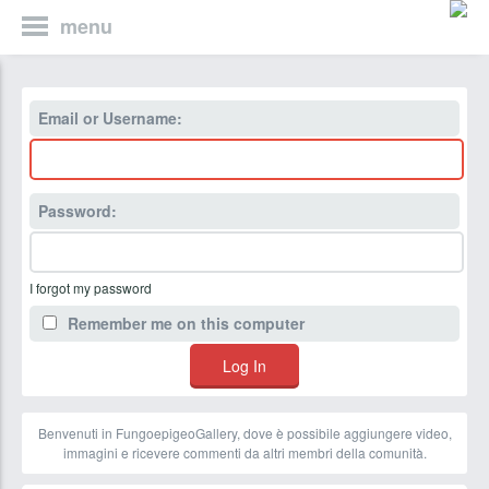
menu
Email or Username:
Password:
I forgot my password
Remember me on this computer
Benvenuti in FungoepigeoGallery, dove è possibile aggiungere video,
immagini e ricevere commenti da altri membri della comunità.