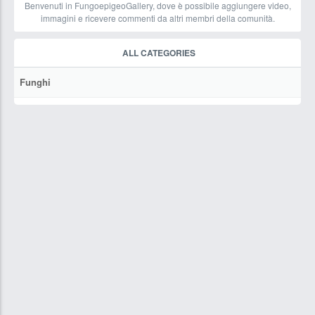
Benvenuti in FungoepigeoGallery, dove è possibile aggiungere video,
immagini e ricevere commenti da altri membri della comunità.
ALL CATEGORIES
Funghi