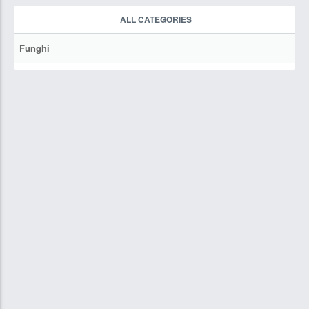
ALL CATEGORIES
Funghi