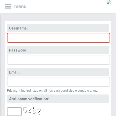
menu
Username:
Password:
Email:
Privacy: il tuo indirizzo email non sarà condiviso o venduto a terzi.
Anti-spam verification: