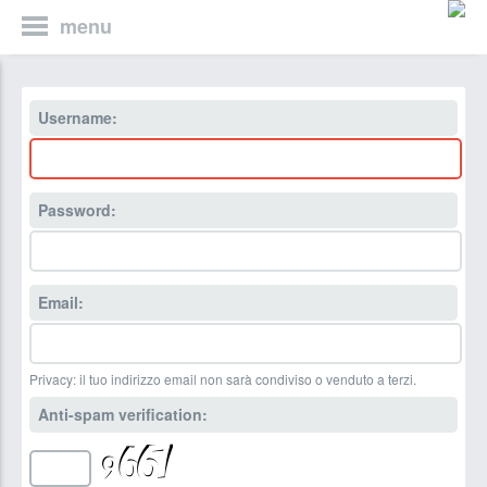
menu
Username:
Password:
Email:
Privacy: il tuo indirizzo email non sarà condiviso o venduto a terzi.
Anti-spam verification: