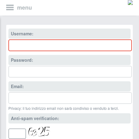
menu
Username:
Password:
Email:
Privacy: il tuo indirizzo email non sarà condiviso o venduto a terzi.
Anti-spam verification: