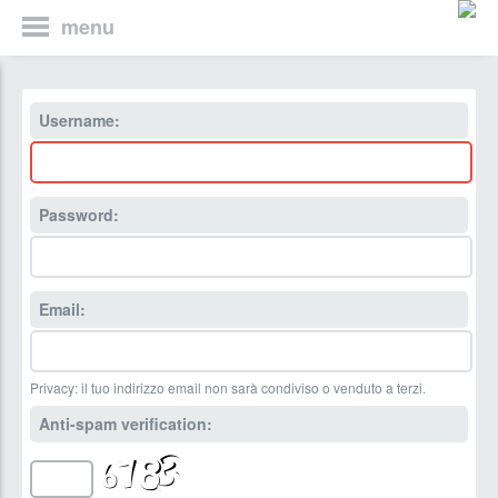
menu
Username:
Password:
Email:
Privacy: il tuo indirizzo email non sarà condiviso o venduto a terzi.
Anti-spam verification: