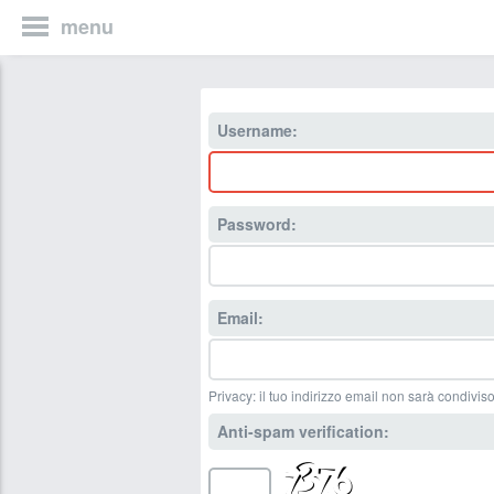
menu
Username:
Password:
Email:
Privacy: il tuo indirizzo email non sarà condiviso
Anti-spam verification: