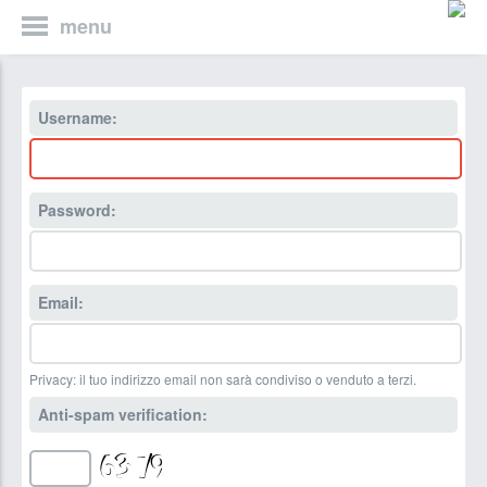
menu
Username:
Password:
Email:
Privacy: il tuo indirizzo email non sarà condiviso o venduto a terzi.
Anti-spam verification: