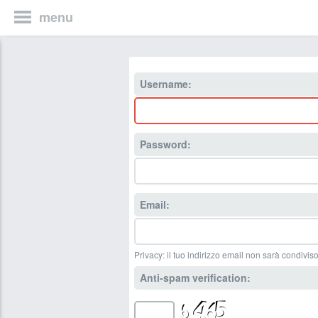
menu
Username:
Password:
Email:
Privacy: il tuo indirizzo email non sarà condiviso
Anti-spam verification: