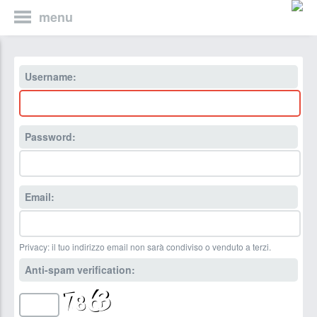
menu
Username:
Password:
Email:
Privacy: il tuo indirizzo email non sarà condiviso o venduto a terzi.
Anti-spam verification: