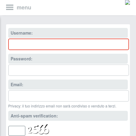
menu
Username:
Password:
Email:
Privacy: il tuo indirizzo email non sarà condiviso o venduto a terzi.
Anti-spam verification: