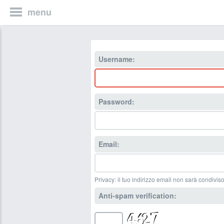
menu
Username:
Password:
Email:
Privacy: il tuo indirizzo email non sarà condiviso
Anti-spam verification: