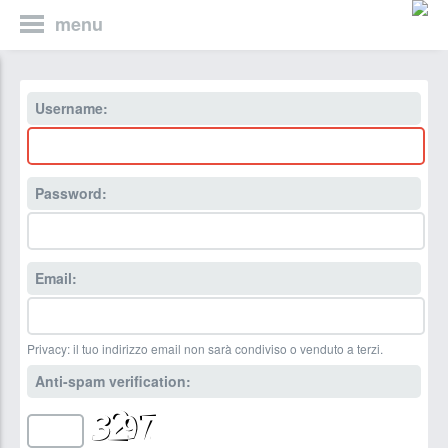
menu
Username:
Password:
Email:
Privacy: il tuo indirizzo email non sarà condiviso o venduto a terzi.
Anti-spam verification: