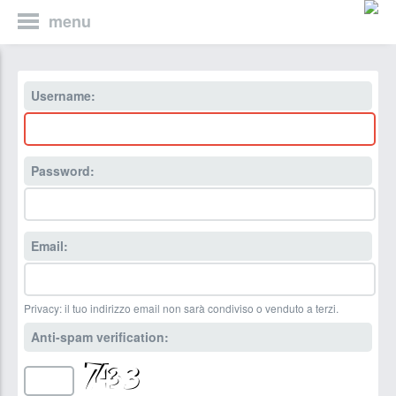
menu
Username:
Password:
Email:
Privacy: il tuo indirizzo email non sarà condiviso o venduto a terzi.
Anti-spam verification: