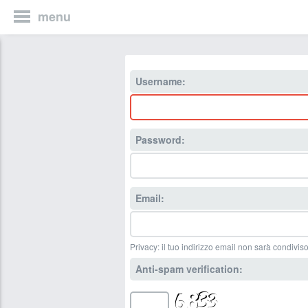
menu
Username:
Password:
Email:
Privacy: il tuo indirizzo email non sarà condiviso
Anti-spam verification: