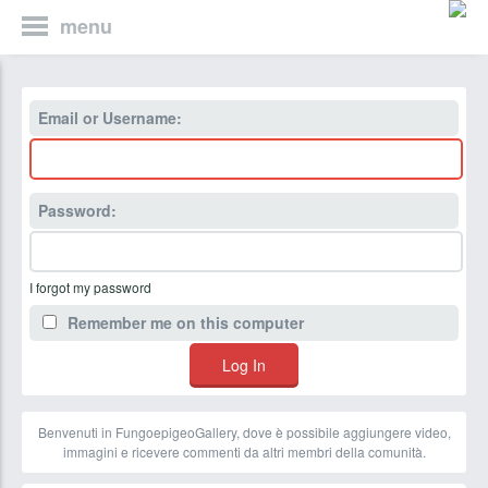
menu
Email or Username:
Password:
I forgot my password
Remember me on this computer
Benvenuti in FungoepigeoGallery, dove è possibile aggiungere video,
immagini e ricevere commenti da altri membri della comunità.