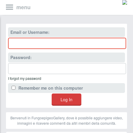
menu
Email or Username:
Password:
I forgot my password
Remember me on this computer
Benvenuti in FungoepigeoGallery, dove è possibile aggiungere video,
immagini e ricevere commenti da altri membri della comunità.