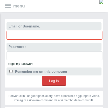
menu
Email or Username:
Password:
I forgot my password
Remember me on this computer
Benvenuti in FungoepigeoGallery, dove è possibile aggiungere video,
immagini e ricevere commenti da altri membri della comunità.