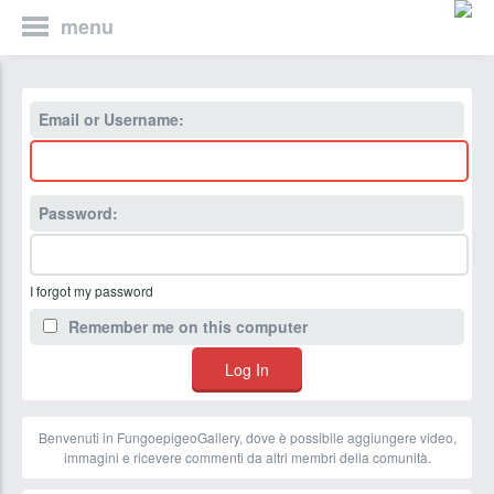
menu
Email or Username:
Password:
I forgot my password
Remember me on this computer
Benvenuti in FungoepigeoGallery, dove è possibile aggiungere video,
immagini e ricevere commenti da altri membri della comunità.