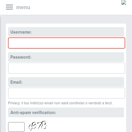
menu
Username:
Password:
Email:
Privacy: il tuo indirizzo email non sarà condiviso o venduto a terzi.
Anti-spam verification: