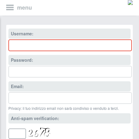
menu
Username:
Password:
Email:
Privacy: il tuo indirizzo email non sarà condiviso o venduto a terzi.
Anti-spam verification: