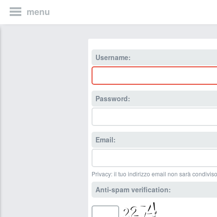
menu
Username:
Password:
Email:
Privacy: il tuo indirizzo email non sarà condiviso
Anti-spam verification: