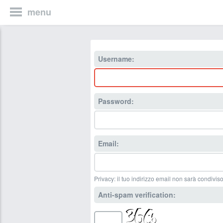
menu
Username:
Password:
Email:
Privacy: il tuo indirizzo email non sarà condiviso
Anti-spam verification: