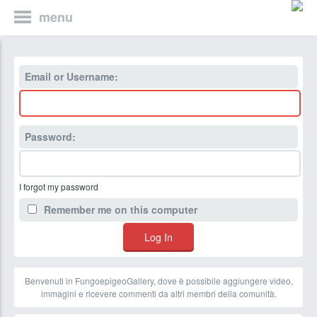
menu
Email or Username:
Password:
I forgot my password
Remember me on this computer
Benvenuti in FungoepigeoGallery, dove è possibile aggiungere video,
immagini e ricevere commenti da altri membri della comunità.