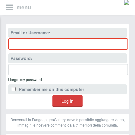
menu
Email or Username:
Password:
I forgot my password
Remember me on this computer
Benvenuti in FungoepigeoGallery, dove è possibile aggiungere video,
immagini e ricevere commenti da altri membri della comunità.