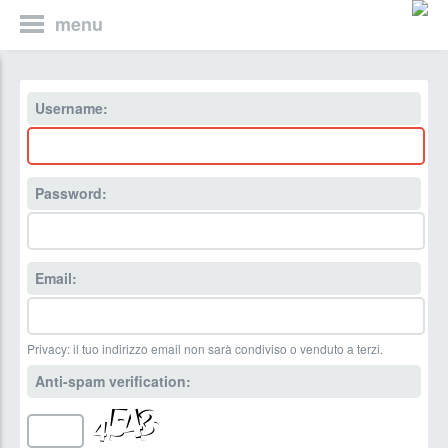
menu
Username:
Password:
Email:
Privacy: il tuo indirizzo email non sarà condiviso o venduto a terzi.
Anti-spam verification: